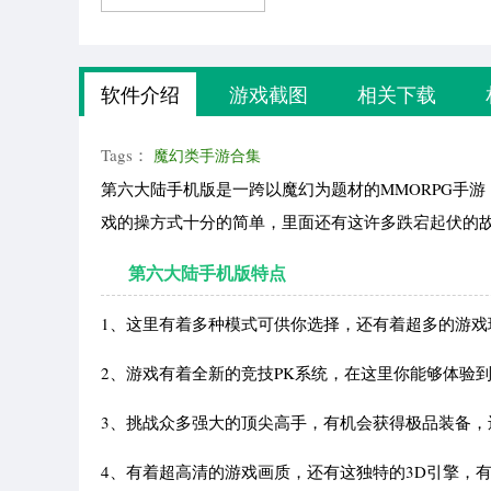
软件介绍
游戏截图
相关下载
Tags：
魔幻类手游合集
第六大陆手机版是一跨以魔幻为题材的MMORPG手
戏的操方式十分的简单，里面还有这许多跌宕起伏的
第六大陆手机版特点
1、这里有着多种模式可供你选择，还有着超多的游戏
2、游戏有着全新的竞技PK系统，在这里你能够体验
3、挑战众多强大的顶尖高手，有机会获得极品装备
4、有着超高清的游戏画质，还有这独特的3D引擎，