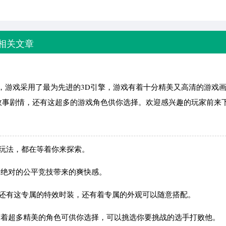
相关文章
游，游戏采用了最为先进的3D引擎，游戏有着十分精美又高清的游戏
故事剧情，还有这超多的游戏角色供你选择。欢迎感兴趣的玩家前来
玩法，都在等着你来探索。
到绝对的公平竞技带来的爽快感。
，还有这专属的特效时装，还有着专属的外观可以随意搭配。
有着超多精美的角色可供你选择，可以挑选你要挑战的选手打败他。