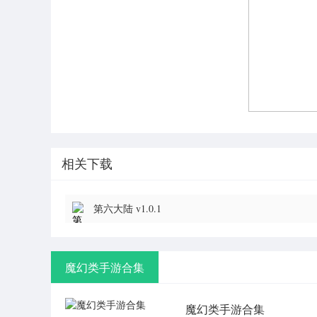
相关下载
第六大陆 v1.0.1
魔幻类手游合集
魔幻类手游合集