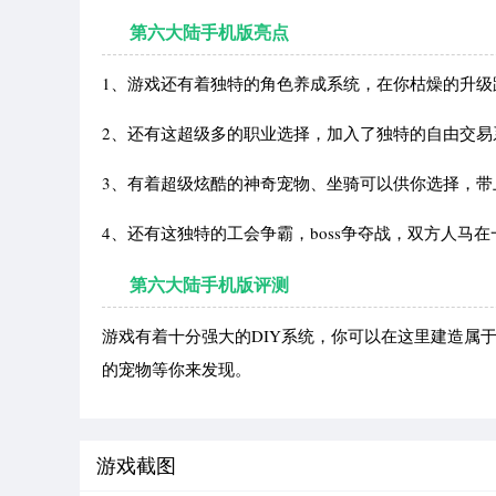
第六大陆手机版亮点
1、游戏还有着独特的角色养成系统，在你枯燥的升级
2、还有这超级多的职业选择，加入了独特的自由交易
3、有着超级炫酷的神奇宠物、坐骑可以供你选择，
4、还有这独特的工会争霸，boss争夺战，双方人马
第六大陆手机版评测
游戏有着十分强大的DIY系统，你可以在这里建造属
的宠物等你来发现。
游戏截图