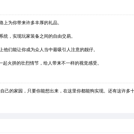
路上为你带来许多丰厚的礼品。
系统，实现玩家装备之间的自由交易。
带上他们能让你成为众人当中最吸引人注意的靓仔。
在一起火拼的壮烈情节，给人带来不一样的视觉感受。
于自己的家园，只要你能想出来，在这里你都能狗实现。还有这许多